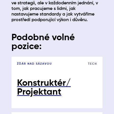
ve strategii, ale v každodenním jednání, v
tom, jak pracujeme s lidmi, jak
nastavujeme standardy a jak vytváříme
prostředí podporující výkon i důvěru.
Podobné volné
pozice:
ŽĎÁR NAD SÁZAVOU
TECH
Konstruktér/
Projektant