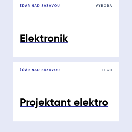
ŽĎÁR NAD SÁZAVOU
VÝROBA
Elektronik
ŽĎÁR NAD SÁZAVOU
TECH
Projektant elektro