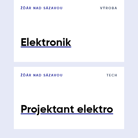
ŽĎÁR NAD SÁZAVOU
VÝROBA
Elektronik
ŽĎÁR NAD SÁZAVOU
TECH
Projektant elektro