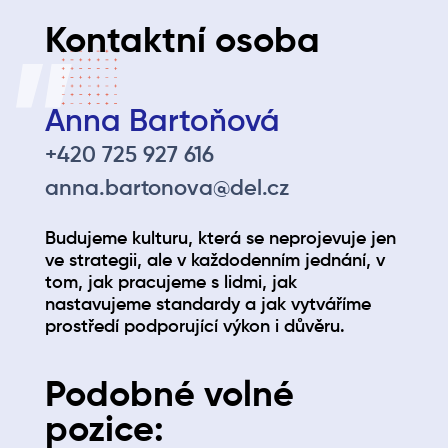
Kontaktní osoba
Anna Bartoňová
+420 725 927 616
anna.bartonova@del.cz
Budujeme kulturu, která se neprojevuje jen
ve strategii, ale v každodenním jednání, v
tom, jak pracujeme s lidmi, jak
nastavujeme standardy a jak vytváříme
prostředí podporující výkon i důvěru.
Podobné volné
pozice: